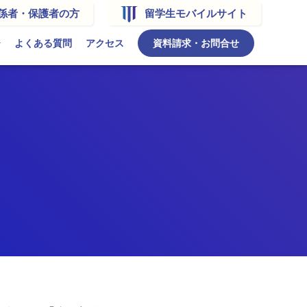
係者・保護者の方
留学生モバイルサイト
よくある質問
アクセス
資料請求・お問合せ