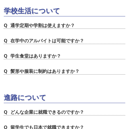
学校生活について
通学定期や学割は使えますか？
在学中のアルバイトは可能ですか？
学生食堂はありますか？
髪形や服装に制約はありますか？
進路について
どんな企業に就職できるのですか？
留学生でも日本で就職できますか？