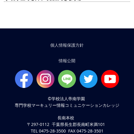
個人情報保護方針
情報公開
©学校法人帝南学園
専門学校マーキュリー情報コミュニケーションカレッジ
長南本校
〒297-0112 千葉県長生郡長南町米満101
TEL 0475-28-3500 FAX 0475-28-3501