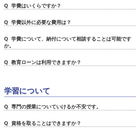
学費はいくらですか？
学費以外に必要な費用は？
学費について、納付について相談することは可能です
か。
教育ローンは利用できますか？
学習について
専門の授業についていけるか不安です。
資格を取ることはできますか？