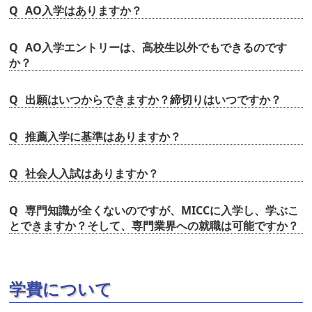
AO入学はありますか？
AO入学エントリーは、高校生以外でもできるのです
か？
出願はいつからできますか？締切りはいつですか？
推薦入学に基準はありますか？
社会人入試はありますか？
専門知識が全くないのですが、MICCに入学し、学ぶこ
とできますか？そして、専門業界への就職は可能ですか？
学費について