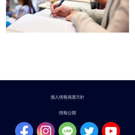
個人情報保護方針
情報公開